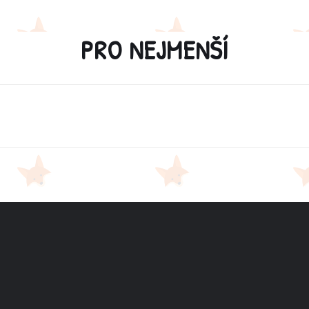
PRO NEJMENŠÍ