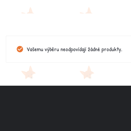
Vašemu výběru neodpovídají žádné produkty.