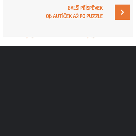
DALŠÍ PŘÍSPĚVEK
OD AUTÍČEK AŽ PO PUZZLE